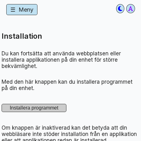
☰
Meny
Installation
Du kan fortsätta att använda webbplatsen eller
installera applikationen på din enhet för större
bekvämlighet.
Med den här knappen kan du installera programmet
på din enhet.
Om knappen är inaktiverad kan det betyda att din
webbläsare inte stöder installation från en applikation
eller att applikationen redan är installerad.