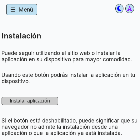
☰
Menú
Instalación
Puede seguir utilizando el sitio web o instalar la
aplicación en su dispositivo para mayor comodidad.
Usando este botón podrás instalar la aplicación en tu
dispositivo.
Si el botón está deshabilitado, puede significar que su
navegador no admite la instalación desde una
aplicación o que la aplicación ya está instalada.